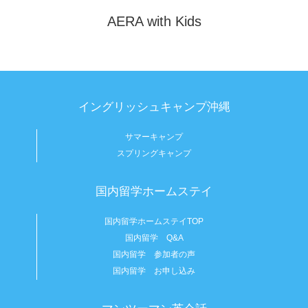
AERA with Kids
イングリッシュキャンプ沖縄
サマーキャンプ
スプリングキャンプ
国内留学ホームステイ
国内留学ホームステイTOP
国内留学 Q&A
国内留学 参加者の声
国内留学 お申し込み