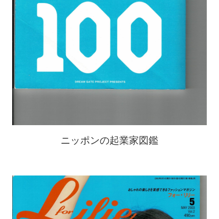
ニッポンの起業家図鑑