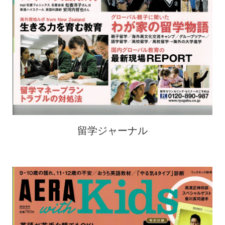
留学ジャーナル