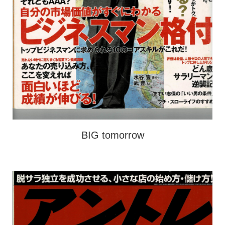
BIG tomorrow