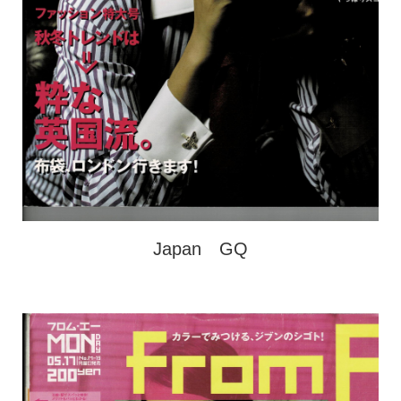
Japan GQ