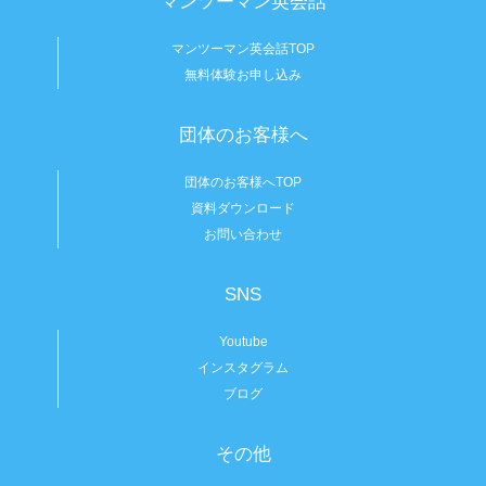
マンツーマン英会話
マンツーマン英会話TOP
無料体験お申し込み
団体のお客様へ
団体のお客様へTOP
資料ダウンロード
お問い合わせ
SNS
Youtube
インスタグラム
ブログ
その他