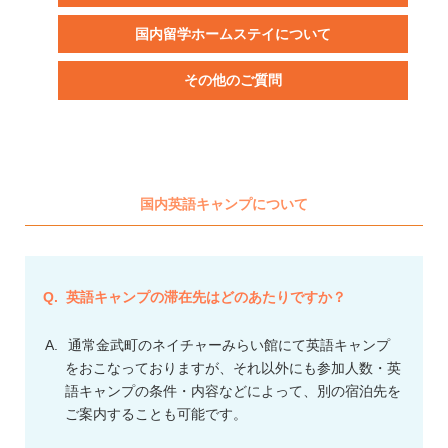
国内留学ホームステイについて
その他のご質問
国内英語キャンプについて
英語キャンプの滞在先はどのあたりですか？
通常金武町のネイチャーみらい館にて英語キャンプ
をおこなっておりますが、それ以外にも参加人数・英
語キャンプの条件・内容などによって、別の宿泊先を
ご案内することも可能です。