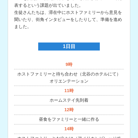
表するという課題が出ていました。
生徒さんたちは、滞在中にホストファミリーから意見を
聞いたり、街角インタビューをしたりして、準備を進め
ました。
1日目
9時
ホストファミリーと待ち合わせ（北谷のホテルにて）
オリエンテーション
11時
ホームステイ先到着
12時
昼食をファミリーと一緒に作る
14時