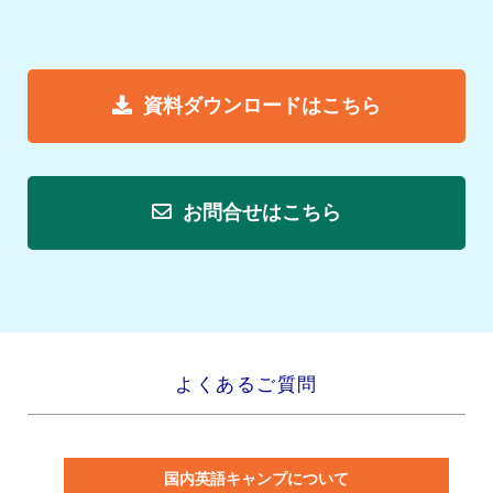
資料ダウンロードはこちら
お問合せはこちら
よくあるご質問
国内英語キャンプについて