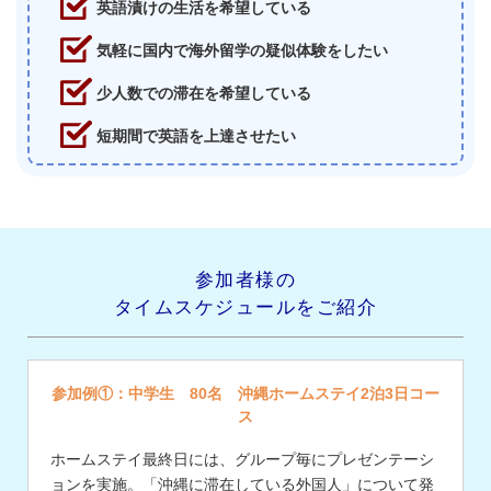
英語漬けの生活を希望している
気軽に国内で海外留学の疑似体験をしたい
少人数での滞在を希望している
短期間で英語を上達させたい
参加者様の
タイムスケジュールをご紹介
参加例①：中学生 80名 沖縄ホームステイ2泊3日コー
ス
ホームステイ最終日には、グループ毎にプレゼンテーシ
ョンを実施。「沖縄に滞在している外国人」について発