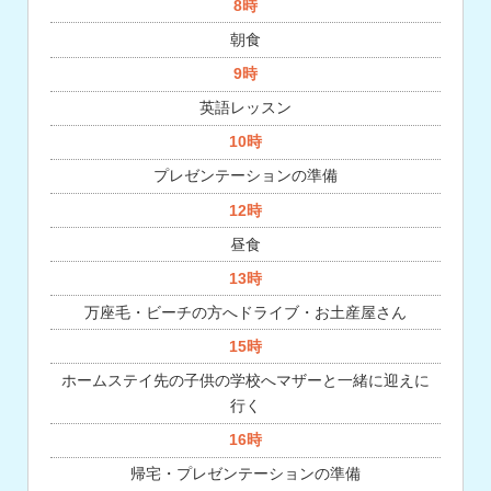
8時
朝食
9時
英語レッスン
10時
プレゼンテーションの準備
12時
昼食
13時
万座毛・ビーチの方へドライブ・お土産屋さん
15時
ホームステイ先の子供の学校へマザーと一緒に迎えに
行く
16時
帰宅・プレゼンテーションの準備