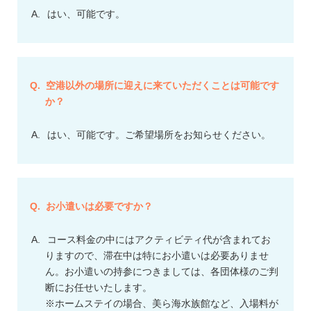
はい、可能です。
空港以外の場所に迎えに来ていただくことは可能です
か？
はい、可能です。ご希望場所をお知らせください。
お小遣いは必要ですか？
コース料金の中にはアクティビティ代が含まれてお
りますので、滞在中は特にお小遣いは必要ありませ
ん。お小遣いの持参につきましては、各団体様のご判
断にお任せいたします。
※ホームステイの場合、美ら海水族館など、入場料が