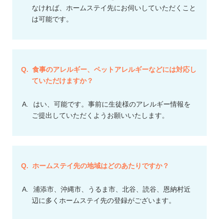
なければ、ホームステイ先にお伺いしていただくこと
は可能です。
食事のアレルギー、ペットアレルギーなどには対応し
ていただけますか？
はい、可能です。事前に生徒様のアレルギー情報を
ご提出していただくようお願いいたします。
ホームステイ先の地域はどのあたりですか？
浦添市、沖縄市、うるま市、北谷、読谷、恩納村近
辺に多くホームステイ先の登録がございます。