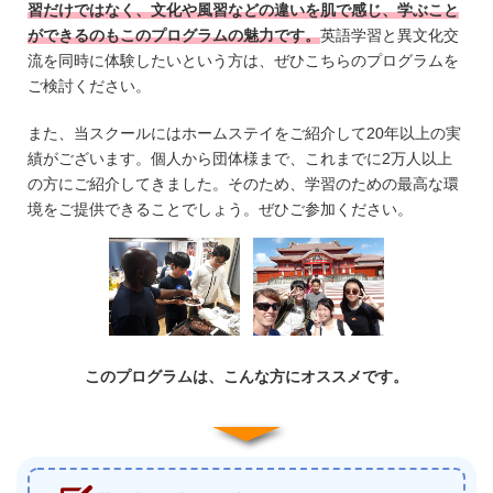
習だけではなく、文化や風習などの違いを肌で感じ、学ぶこと
ができるのもこのプログラムの魅力です。
英語学習と異文化交
流を同時に体験したいという方は、ぜひこちらのプログラムを
ご検討ください。
また、当スクールにはホームステイをご紹介して20年以上の実
績がございます。個人から団体様まで、これまでに2万人以上
の方にご紹介してきました。そのため、学習のための最高な環
境をご提供できることでしょう。ぜひご参加ください。
このプログラムは、こんな方にオススメです。