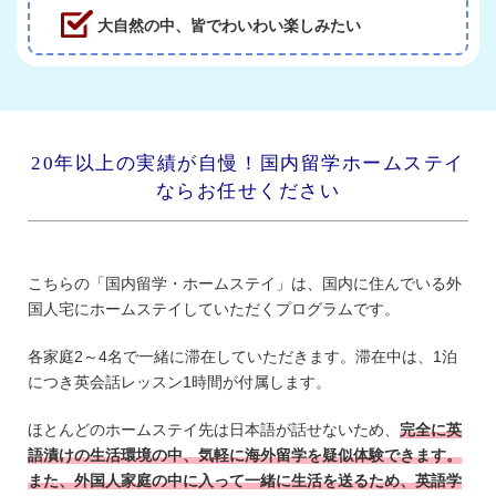
大自然の中、皆でわいわい楽しみたい
20年以上の実績が自慢！国内留学ホームステイ
ならお任せください
こちらの「国内留学・ホームステイ」は、国内に住んでいる外
国人宅にホームステイしていただくプログラムです。
各家庭2～4名で一緒に滞在していただきます。滞在中は、1泊
につき英会話レッスン1時間が付属します。
ほとんどのホームステイ先は日本語が話せないため、
完全に英
語漬けの生活環境の中、気軽に海外留学を疑似体験できます。
また、外国人家庭の中に入って一緒に生活を送るため、英語学