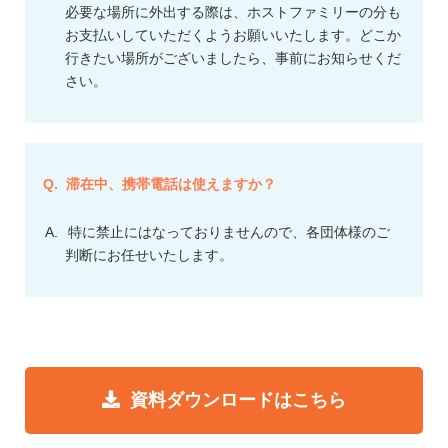
必要な場所に外出する際は、ホストファミリーの分も
お支払いしていただくようお願いいたします。どこか
行きたい場所がございましたら、事前にお知らせくだ
さい。
滞在中、携帯電話は使えますか？
特に禁止にはなっておりませんので、各団体様のご
判断にお任せいたします。
資料ダウンロードはこちら