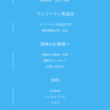
国内留学 お申し込み
マンツーマン英会話
マンツーマン英会話TOP
無料体験お申し込み
団体のお客様へ
団体のお客様へTOP
資料ダウンロード
お問い合わせ
SNS
Youtube
インスタグラム
ブログ