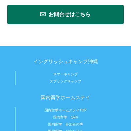
お問合せはこちら
イングリッシュキャンプ沖縄
サマーキャンプ
スプリングキャンプ
国内留学ホームステイ
国内留学ホームステイTOP
国内留学 Q&A
国内留学 参加者の声