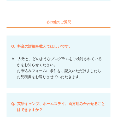
その他のご質問
料金の詳細を教えてほしいです。
人数と、どのようなプログラムをご検討されている
かをお知らせください。
お申込みフォームに条件をご記入いただけましたら、
お見積書をお送りさせていただきます。
英語キャンプ、ホームステイ、両方組み合わせること
はできますか？