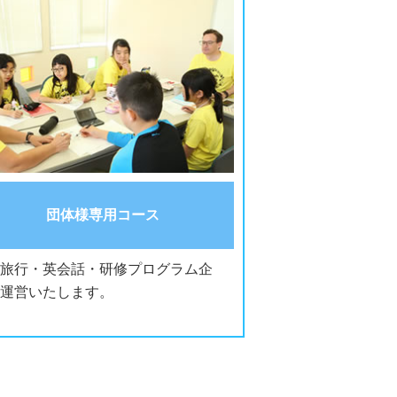
団体様専用コース
旅行・英会話・研修プログラム企
運営いたします。