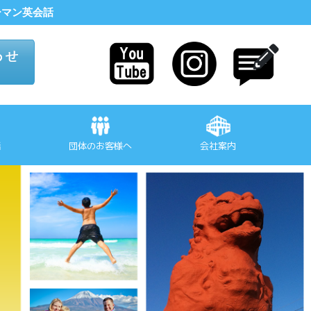
マンツーマン英会話
話
団体のお客様へ
会社案内