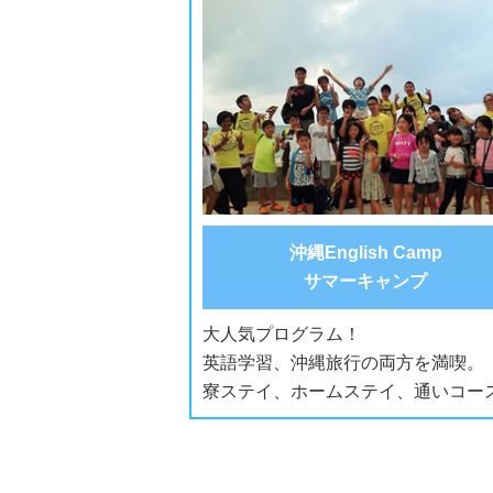
沖縄English Camp
サマーキャンプ
大人気プログラム！
英語学習、沖縄旅行の両方を満喫。
寮ステイ、ホームステイ、通いコー