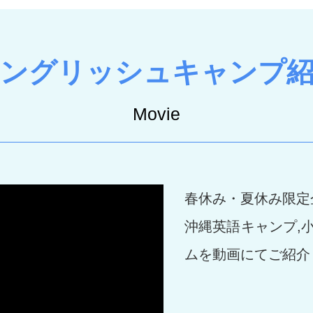
イングリッシュキャンプ
Movie
春休み・夏休み限定
沖縄英語キャンプ,
ムを動画にてご紹介