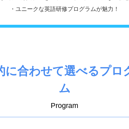
・ユニークな英語研修プログラムが魅力！
的に合わせて選べるプロ
ム
Program