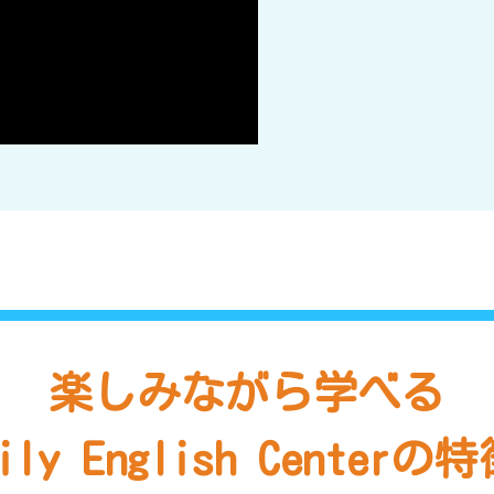
楽しみながら学べる
ily English Centerの