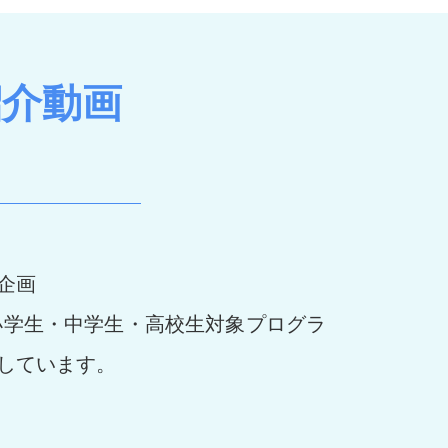
紹介動画
企画
小学生・中学生・高校生対象プログラ
しています。