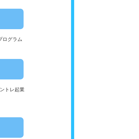
プログラム
アントレ起業